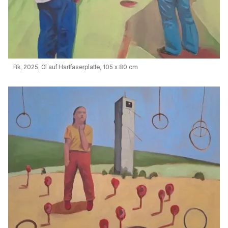
Rk, 2025, Öl auf Hartfaserplatte, 105 x 80 cm