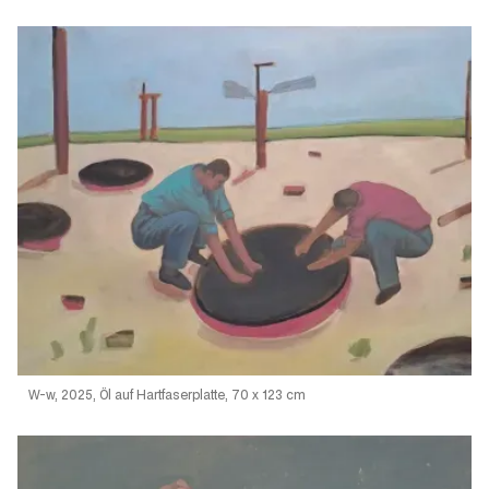
W-w, 2025, Öl auf Hartfaserplatte, 70 x 123 cm