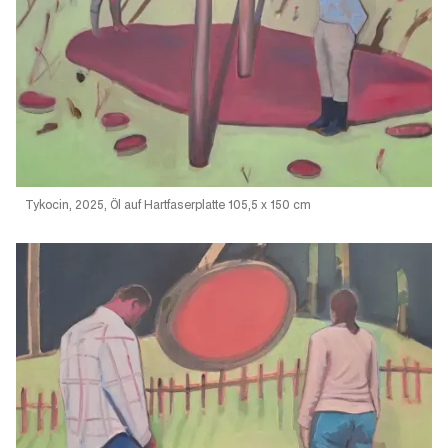
Tykocin, 2025, Öl auf Hartfaserplatte 105,5 x 150 cm