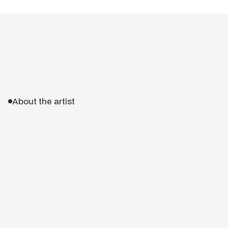
About the artist